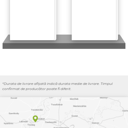
*Durata de livrare afișată indică durata medie de livrare. Timpul
confirmat de producător poate fi diferit.