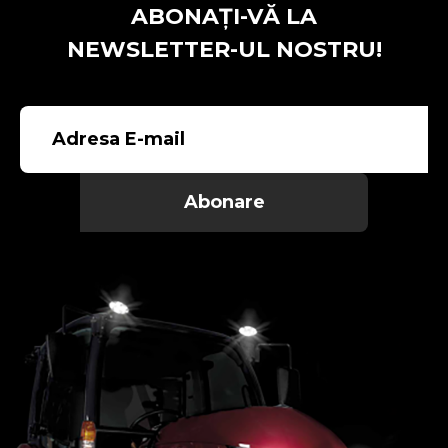
ABONAȚI-VĂ LA
NEWSLETTER-UL NOSTRU!
Abonare