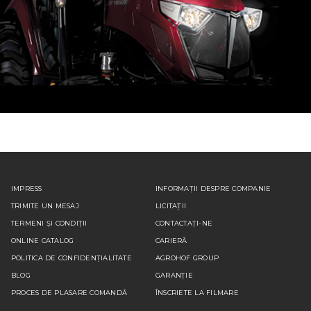
IMPRESS
INFORMAȚII DESPRE COMPANIE
TRIMITE UN MESAJ
LICITAȚII
TERMENI ȘI CONDIȚII
CONTACTAȚI-NE
ONLINE CATALOG
CARIERĂ
POLITICA DE CONFIDENȚIALITATE
AGROHOF GROUP
BLOG
GARANȚIE
PROCES DE PLASARE COMANDĂ
ÎNSCRIETE LA FILMARE