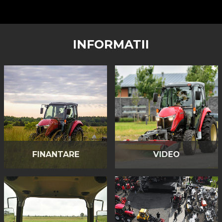
INFORMATII
FINANTARE
VIDEO