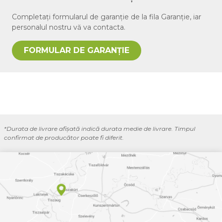
Completați formularul de garanție de la fila Garanție, iar
personalul nostru vă va contacta.
FORMULAR DE GARANȚIE
*Durata de livrare afișată indică durata medie de livrare. Timpul
confirmat de producător poate fi diferit.