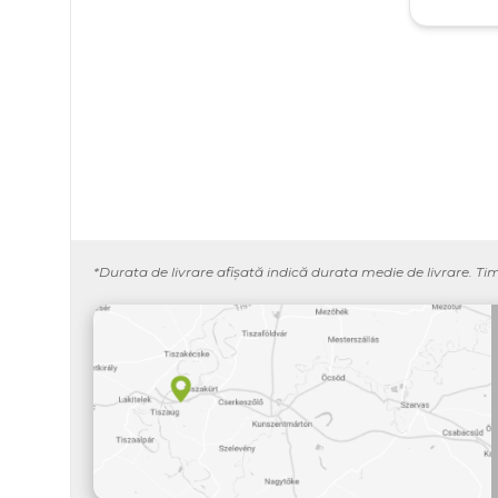
*Durata de livrare afișată indică durata medie de livrare. Ti